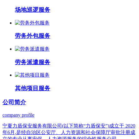
场地巡逻服务
劳务外包服务
劳务派遣服务
其他项目服务
公司
简介
company profile
宁夏力盾保安服务有限公司(以下简称“力盾保安”)成立于 2020
年6月,是经自治区公安厅、人力资源和社会保障厅审批注册成
立的专业从事安保、人力资源服务的综合性服务公司。