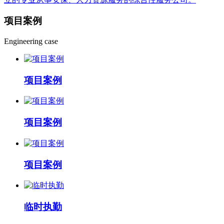
项目
案例
Engineering case
项目案例
项目案例
项目案例
临时执勤