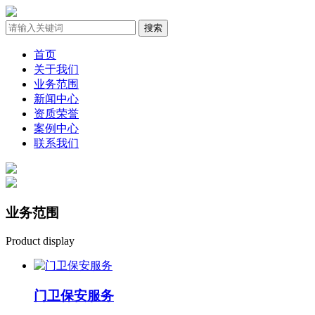
首页
关于我们
业务范围
新闻中心
资质荣誉
案例中心
联系我们
业务
范围
Product display
门卫保安服务