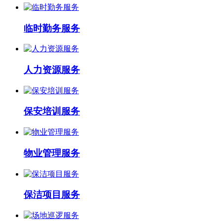
临时勤务服务
人力资源服务
保安培训服务
物业管理服务
保洁项目服务